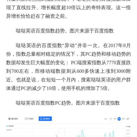
现了直线拉升、增长幅度超10倍以上的奇特表现。这一怪
异增长恰恰赶在了融资之前。
哒哒英语百度指数趋势。图片来源于百度指数
哒哒英语的百度指数“异动”并非一次。在2017年8月
份，指数总量相对稳定的情况下，其PC趋势和移动趋势的
数据却发生巨大幅度的变化： PC端搜索指数从7770直接跌
到700左右，而移动端数据则从600多快速上涨到3000附
近。也就是说，在短短一个月内，搜索哒哒英语的用户群
体通过PC的减少了10倍，使用手机的增加了5倍。
哒哒英语百度指数PC趋势。图片来源于百度指数